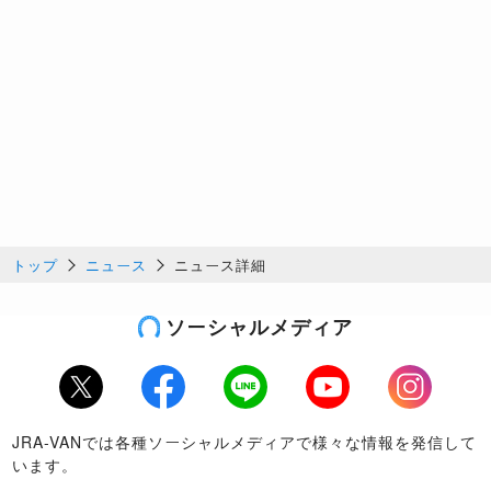
トップ
ニュース
ニュース詳細
ソーシャルメディア
Twitter
Facebook
LINE
Youtube
Instagram
JRA-VANでは各種ソーシャルメディアで様々な情報を発信して
います。