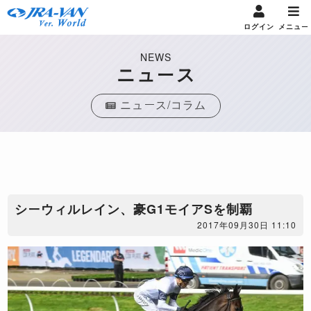
ログイン
メニュー
NEWS
ニュース
ニュース/コラム
​シーウィルレイン、豪G1モイアSを制覇
2017年09月30日 11:10