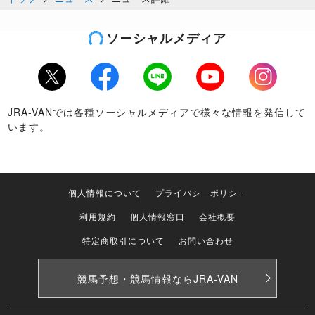
ソーシャルメディア
Twitter
Facebook
LINE
Youtube
Instagram
JRA-VANでは各種ソーシャルメディアで様々な情報を発信して
います。
個人情報について
プライバシーポリシー
利用規約
個人情報窓口
会社概要
特定商取引について
お問い合わせ
競馬予想・競馬情報なら
JRA-VAN