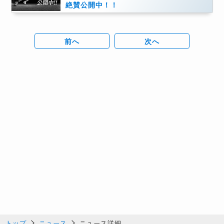
絶賛公開中！！
前へ
次へ
トップ
ニュース
ニュース詳細