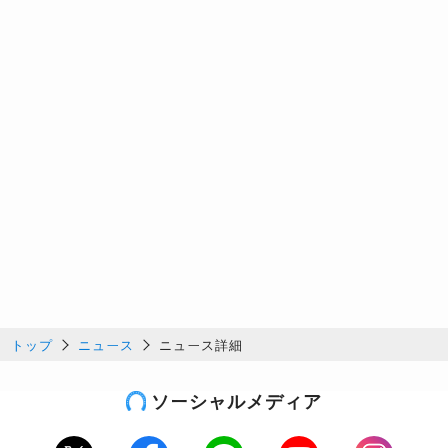
トップ
ニュース
ニュース詳細
ソーシャルメディア