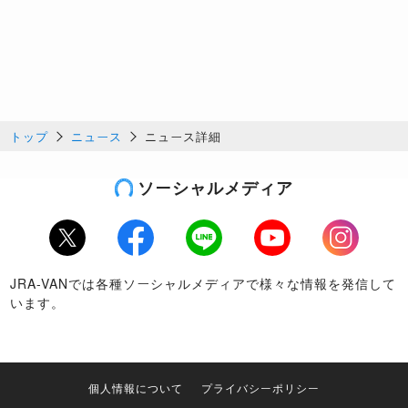
トップ
ニュース
ニュース詳細
ソーシャルメディア
Twitter
Facebook
LINE
Youtube
Instagram
JRA-VANでは各種ソーシャルメディアで様々な情報を発信して
います。
個人情報について
プライバシーポリシー