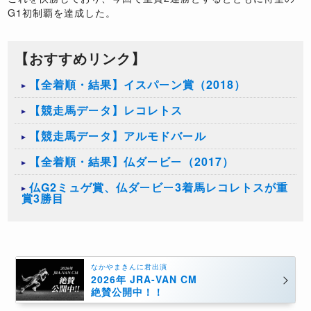
G1初制覇を達成した。
【おすすめリンク】
【全着順・結果】イスパーン賞（2018）
【競走馬データ】レコレトス
【競走馬データ】アルモドバール
【全着順・結果】仏ダービー（2017）
​仏G2ミュゲ賞、仏ダービー3着馬レコレトスが重
賞3勝目
なかやまきんに君出演
2026年 JRA-VAN CM
絶賛公開中！！