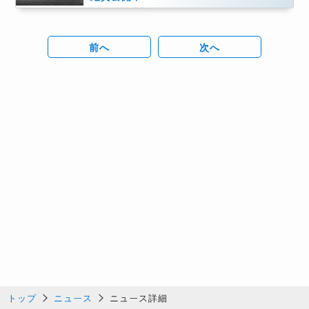
前へ
次へ
トップ
ニュース
ニュース詳細