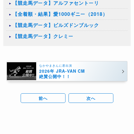
【競走馬データ】アルファセントーリ
【全着順・結果】愛1000ギニー（2018）
【競走馬データ】ビルズドンブルック
【競走馬データ】クレミー
なかやまきんに君出演
2026年 JRA-VAN CM
絶賛公開中！！
前へ
次へ