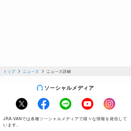
トップ
ニュース
ニュース詳細
ソーシャルメディア
Twitter
Facebook
LINE
Youtube
Instagram
JRA-VANでは各種ソーシャルメディアで様々な情報を発信して
います。