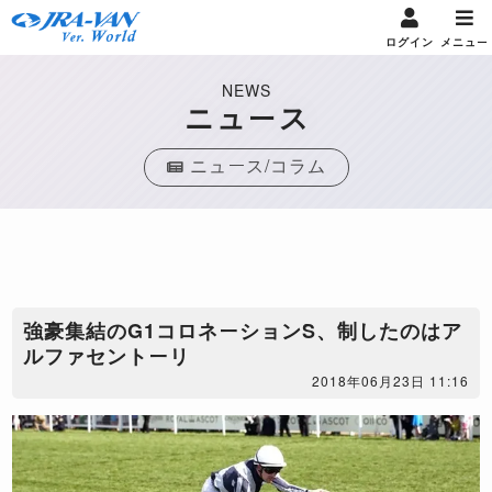
ログイン
メニュー
NEWS
ニュース
ニュース/コラム
​強豪集結のG1コロネーションS、制したのはア
ルファセントーリ
2018年06月23日 11:16