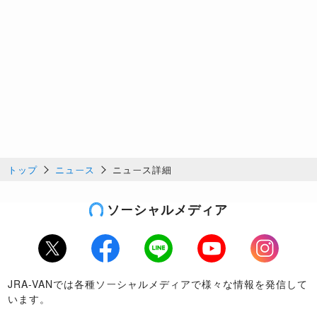
トップ
ニュース
ニュース詳細
ソーシャルメディア
Twitter
Facebook
LINE
Youtube
Instagram
JRA-VANでは各種ソーシャルメディアで様々な情報を発信して
います。