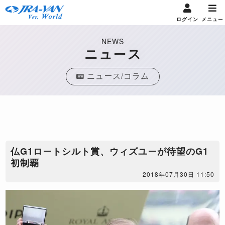
ログイン
メニュー
NEWS
ニュース
ニュース/コラム
​仏G1ロートシルト賞、ウィズユーが待望のG1
初制覇
2018年07月30日 11:50