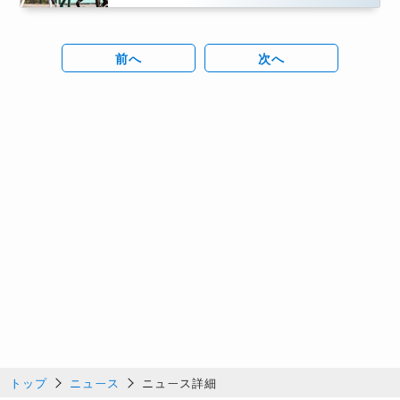
前へ
次へ
トップ
ニュース
ニュース詳細