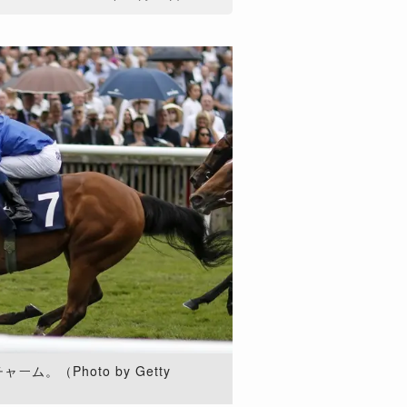
。（Photo by Getty