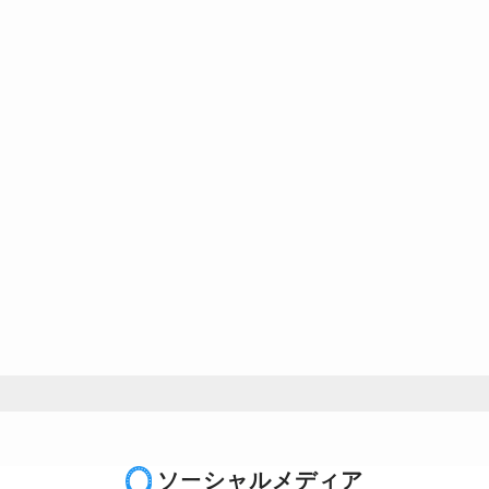
ソーシャルメディア