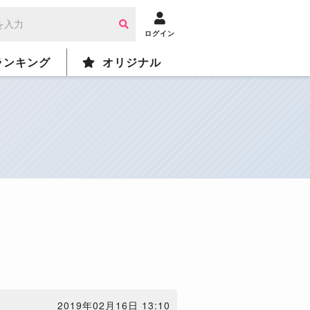
ログイン
ランキング
オリジナル
2019年02月16日 13:10