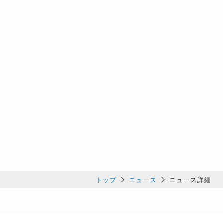
トップ
ニュース
ニュース詳細