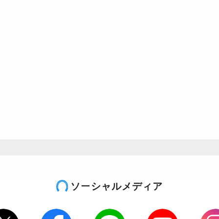
ソーシャルメディア