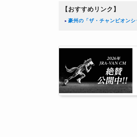
【おすすめリンク】
豪州の「ザ・チャンピオンシ