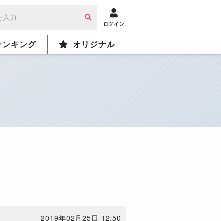
ログイン
ランキング
オリジナル
2019年02月25日 12:50