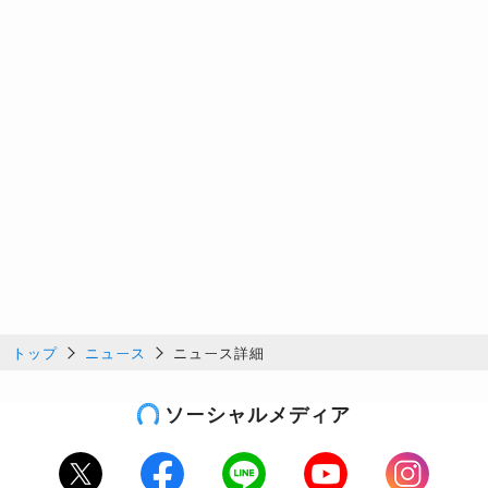
トップ
ニュース
ニュース詳細
ソーシャルメディア