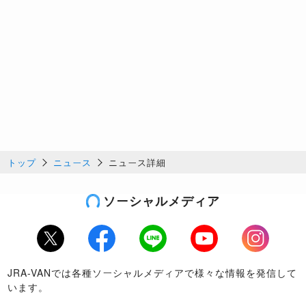
トップ
ニュース
ニュース詳細
ソーシャルメディア
Twitter
Facebook
LINE
Youtube
Instagram
JRA-VANでは各種ソーシャルメディアで様々な情報を発信して
います。