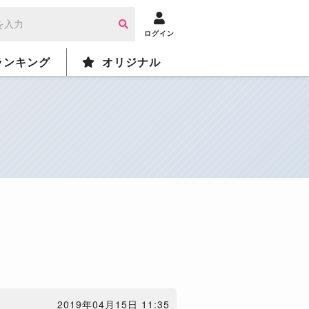
ログイン
ランキング
オリジナル
2019年04月15日 11:35