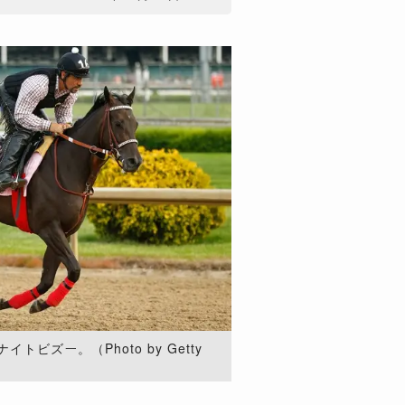
ビズー。（Photo by Getty