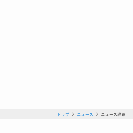
トップ
ニュース
ニュース詳細