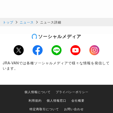
トップ
ニュース
ニュース詳細
ソーシャルメディア
Twitter
Facebook
LINE
Youtube
Instagram
JRA-VANでは各種ソーシャルメディアで様々な情報を発信して
います。
個人情報について
プライバシーポリシー
利用規約
個人情報窓口
会社概要
特定商取引について
お問い合わせ