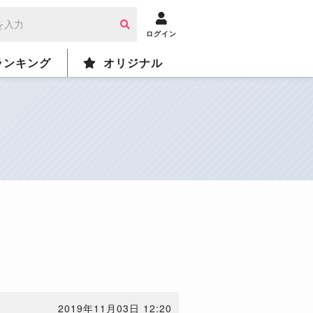
ログイン
ランキング
オリジナル
2019年11月03日 12:20