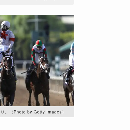
hoto by Getty Images）