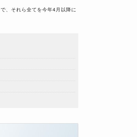
で、それら全てを今年4月以降に