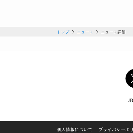
トップ
ニュース
ニュース詳細
Twi
J
個人情報について
プライバシーポ