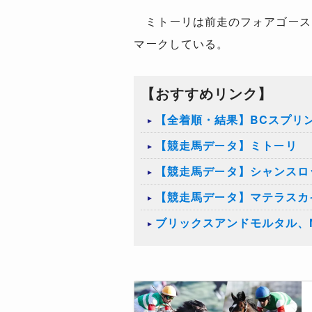
ミトーリは前走のフォアゴーステ
マークしている。
【おすすめリンク】
【全着順・結果】BCスプリン
【競走馬データ】ミトーリ
【競走馬データ】シャンスロ
【競走馬データ】マテラスカ
ブリックスアンドモルタル、