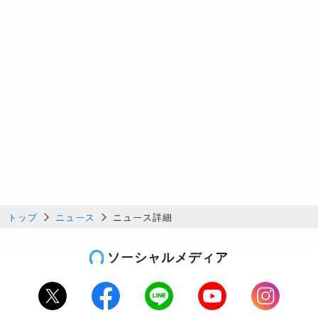
トップ
ニュース
ニュース詳細
ソーシャルメディア
Twitter
Facebook
LINE
Youtube
Instagram