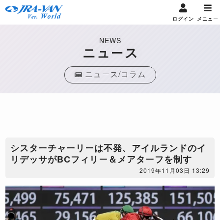
ログイン
メニュー
NEWS
ニュース
ニュース/コラム
シスターチャーリーは不発、アイルランドのイ
リデッサがBCフィリー＆メアターフを制す
2019年11月03日 13:29