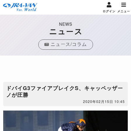
ログイン
メニュー
NEWS
ニュース
ニュース/コラム
ドバイG3ファイアブレイクS、キャッペッザー
ノが圧勝
2020年02月15日 10:45