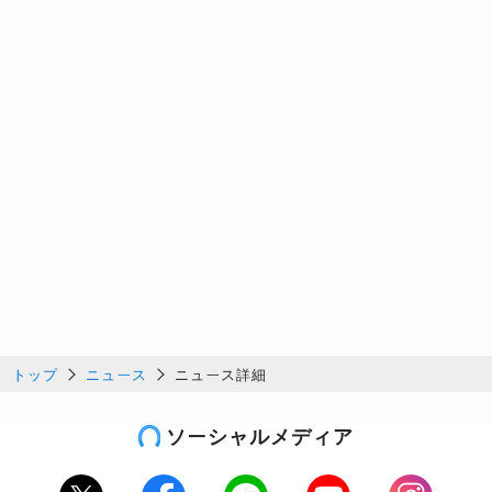
トップ
ニュース
ニュース詳細
ソーシャルメディア