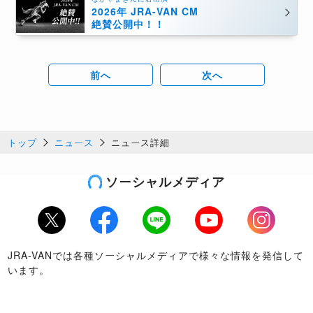
2026年 JRA-VAN CM
絶賛公開中！！
前へ
次へ
トップ
ニュース
ニュース詳細
ソーシャルメディア
Twitter
Facebook
LINE
Youtube
Instagram
JRA-VANでは各種ソーシャルメディアで様々な情報を発信して
います。