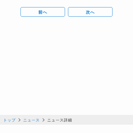
前へ
次へ
トップ
ニュース
ニュース詳細