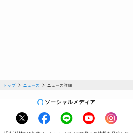
トップ
ニュース
ニュース詳細
ソーシャルメディア
Twitter
Facebook
LINE
Youtube
Instagram
JRA-VANでは各種ソーシャルメディアで様々な情報を発信して