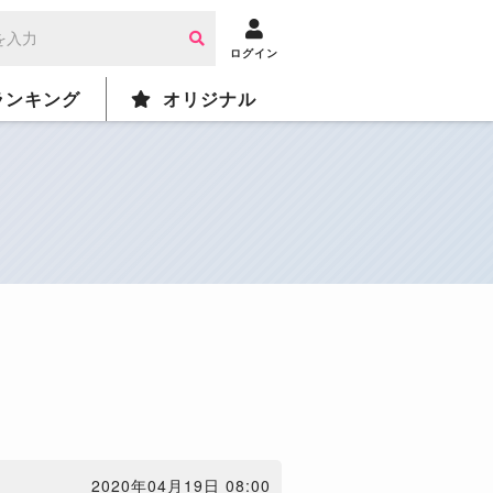
ログイン
ランキング
オリジナル
2020年04月19日 08:00