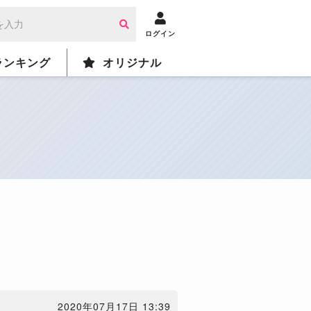
ログイン
ランキング
オリジナル
2020年07月17日 13:39