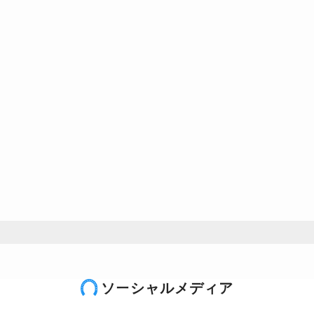
ソーシャルメディア