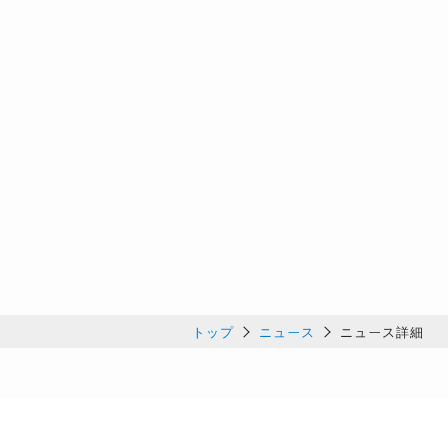
トップ
ニュース
ニュース詳細