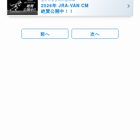
2026年 JRA-VAN CM
絶賛公開中！！
前へ
次へ