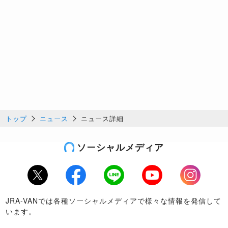
トップ
ニュース
ニュース詳細
ソーシャルメディア
Twitter
Facebook
LINE
Youtube
Instagram
JRA-VANでは各種ソーシャルメディアで様々な情報を発信して
います。