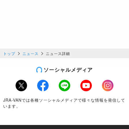
トップ
ニュース
ニュース詳細
ソーシャルメディア
Twitter
Facebook
LINE
Youtube
Instagram
JRA-VANでは各種ソーシャルメディアで様々な情報を発信して
います。