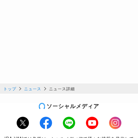
トップ
ニュース
ニュース詳細
ソーシャルメディア
Twitter
Facebook
LINE
Youtube
Instagram