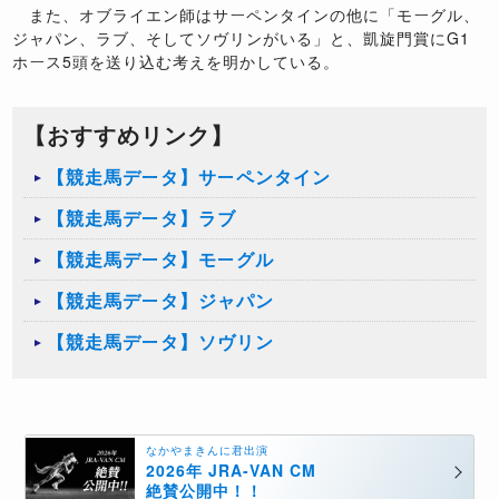
また、オブライエン師はサーペンタインの他に「モーグル、
ジャパン、ラブ、そしてソヴリンがいる」と、凱旋門賞にG1
ホース5頭を送り込む考えを明かしている。
【おすすめリンク】
【競走馬データ】サーペンタイン
【競走馬データ】ラブ
【競走馬データ】モーグル
【競走馬データ】ジャパン
【競走馬データ】ソヴリン
なかやまきんに君出演
2026年 JRA-VAN CM
絶賛公開中！！