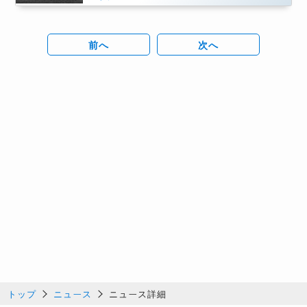
前へ
次へ
トップ
ニュース
ニュース詳細