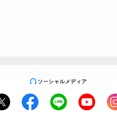
ソーシャルメディア
tter
Facebook
LINE
Youtube
Inst