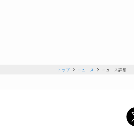
トップ
ニュース
ニュース詳細
Twi