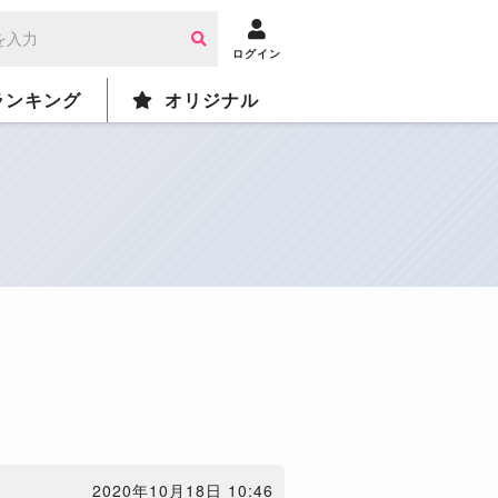
ログイン
ランキング
オリジナル
2020年10月18日 10:46