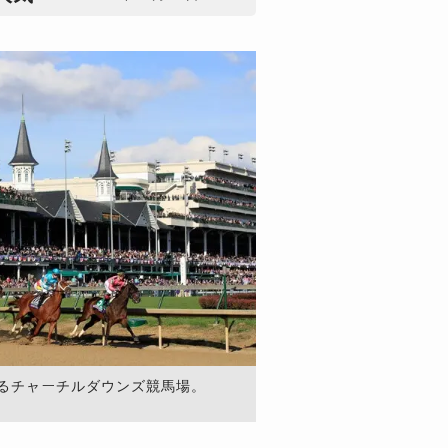
るチャーチルダウンズ競馬場。