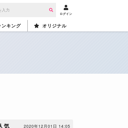
ログイン
ランキング
オリジナル
人気
2020年12月01日 14:05