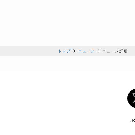
トップ
ニュース
ニュース詳細
Twi
J