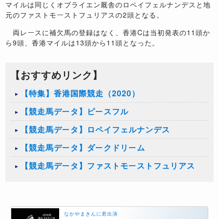
マイルは同じくオブライエン厩舎のロペイフェルナンデスと地
元のファストモーストフュリアスの2頭となる。
両レースに補欠馬の登録はなく、香港Cは当初発表の11頭か
ら9頭、香港マイルは13頭から11頭となった。
【おすすめリンク】
【特集】香港国際競走（2020）
【競走馬データ】ピースフル
【競走馬データ】ロペイフェルナンデス
【競走馬データ】ダークドリーム
【競走馬データ】ファストモーストフュリアス
なかやまきんに君出演