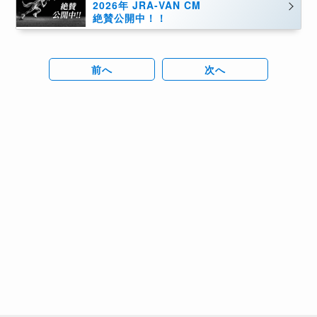
2026年 JRA-VAN CM
絶賛公開中！！
前へ
次へ