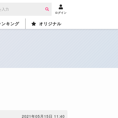
ログイン
ランキング
オリジナル
2021年05月15日 11:40