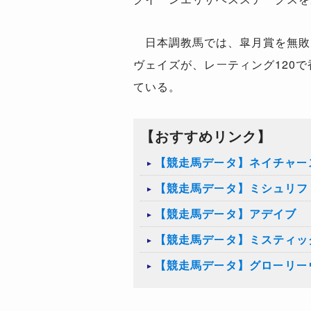
日本調教馬では、皐月賞を無敗で
ヴェイズが、レーティング120
ている。
【おすすめリンク】
【競走馬データ】ネイチャー
【競走馬データ】ミシュリフ
【競走馬データ】アデイブ
【競走馬データ】ミスティッ
【競走馬データ】グローリー