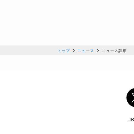
トップ
ニュース
ニュース詳細
Twi
J