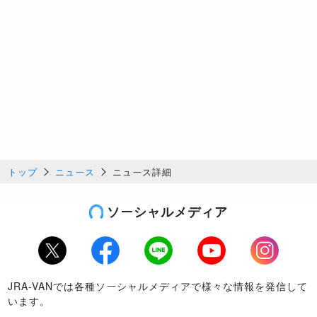
トップ
ニュース
ニュース詳細
ソーシャルメディア
Twitter
Facebook
LINE
Youtube
Instagram
JRA-VANでは各種ソーシャルメディアで様々な情報を発信して
います。