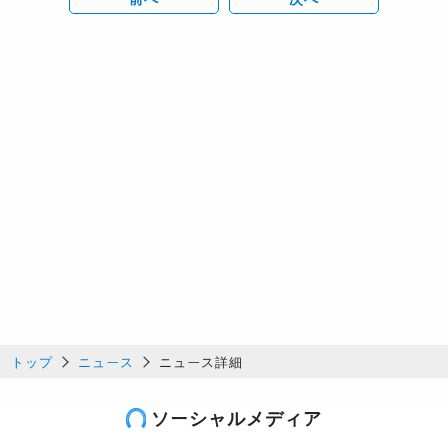
トップ
ニュース
ニュース詳細
ソーシャルメディア