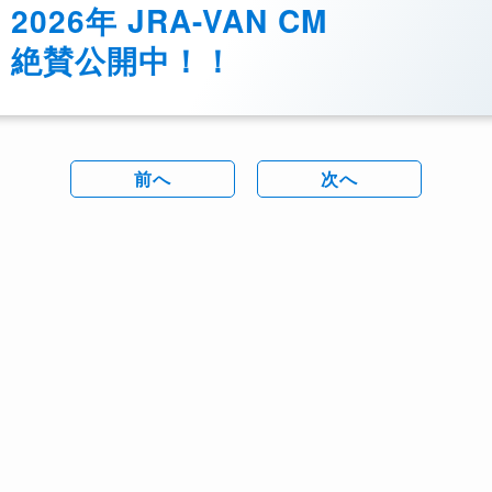
2026年 JRA-VAN CM
絶賛公開中！！
前へ
次へ