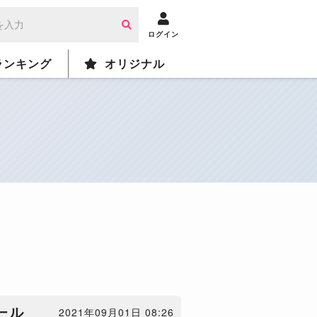
ログイン
ランキング
オリジナル
ール
2021年09月01日 08:26