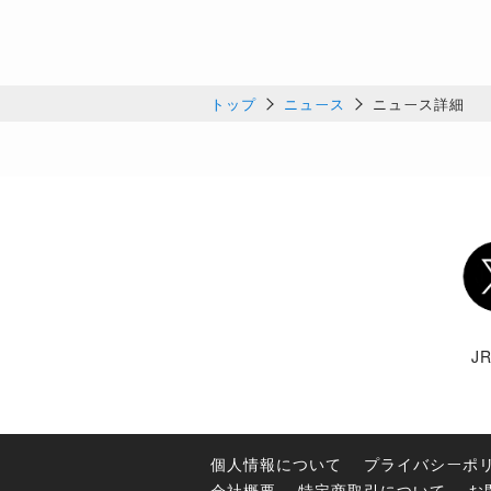
トップ
ニュース
ニュース詳細
Twi
J
個人情報について
プライバシーポ
会社概要
特定商取引について
お