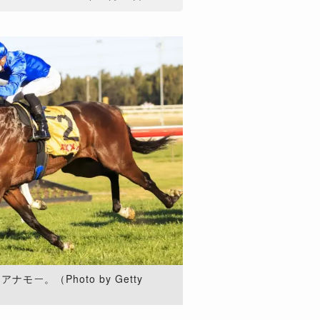
ー。（Photo by Getty