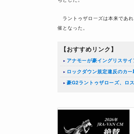
ラントゥザローズは本来であれ
催となった。
【おすすめリンク】
アナモーが豪イングリスサイ
ロックダウン規定違反のカー
豪G2ラントゥザローズ、ロ