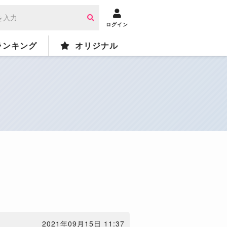
ログイン
ランキング
オリジナル
2021年09月15日 11:37