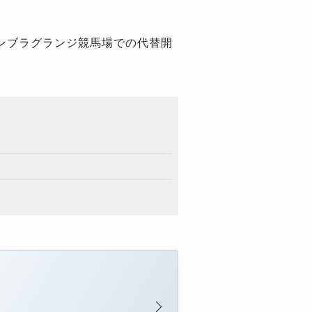
ンブラグランジ競馬場での代替開