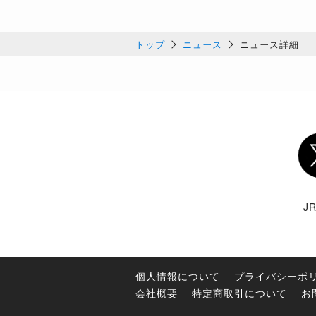
トップ
ニュース
ニュース詳細
Twi
J
個人情報について
プライバシーポ
会社概要
特定商取引について
お