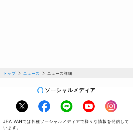
トップ
ニュース
ニュース詳細
ソーシャルメディア
Twitter
Facebook
LINE
Youtube
Instagram
JRA-VANでは各種ソーシャルメディアで様々な情報を発信して
います。