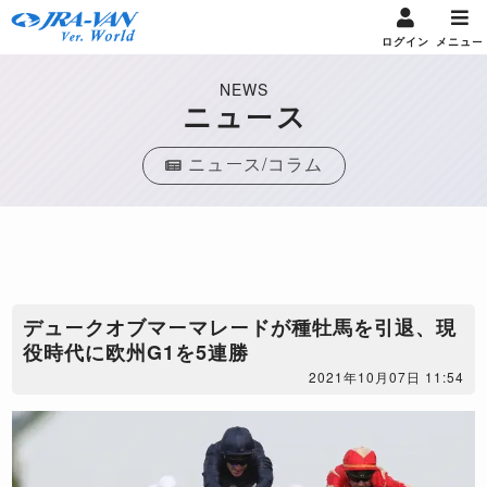
ログイン
メニュー
NEWS
ニュース
ニュース/コラム
​デュークオブマーマレードが種牡馬を引退、現
役時代に欧州G1を5連勝
2021年10月07日 11:54