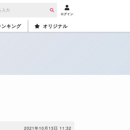
ログイン
ランキング
オリジナル
2021年10月13日 11:32