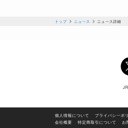
トップ
ニュース
ニュース詳細
Twi
J
個人情報について
プライバシーポ
会社概要
特定商取引について
お