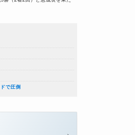
ードで圧倒