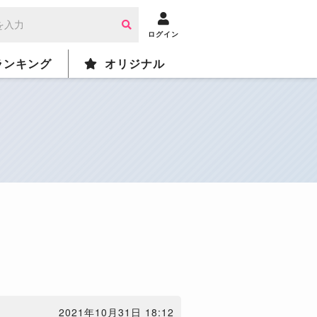
ログイン
ランキング
オリジナル
2021年10月31日 18:12