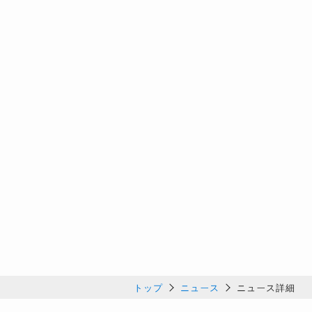
トップ
ニュース
ニュース詳細