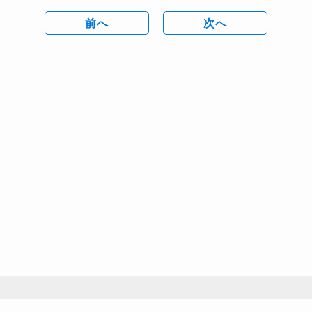
前へ
次へ