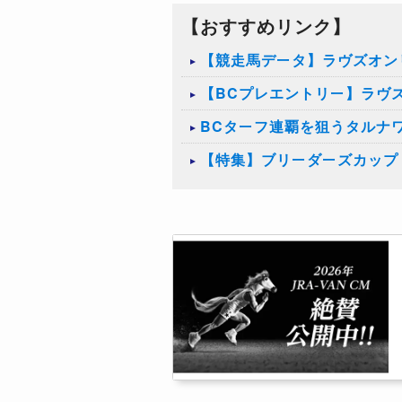
【おすすめリンク】
【競走馬データ】ラヴズオン
【BCプレエントリー】ラヴ
BCターフ連覇を狙うタルナ
【特集】ブリーダーズカップ（