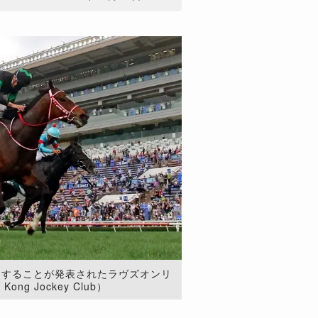
走することが発表されたラヴズオンリ
Kong Jockey Club）