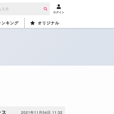
ログイン
ランキング
オリジナル
ンス
2021年11月04日 11:32