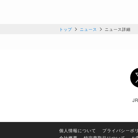
トップ
ニュース
ニュース詳細
Twi
J
個人情報について
プライバシーポ
会社概要
特定商取引について
お