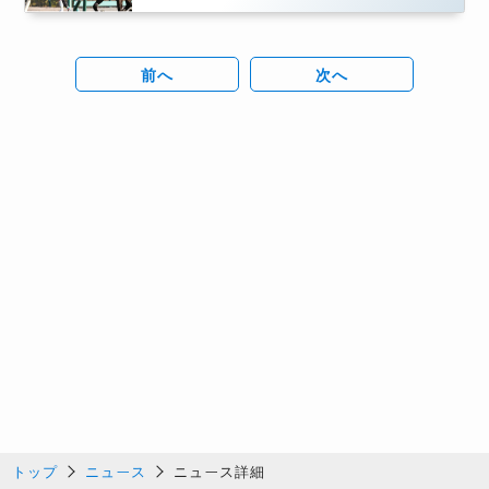
前へ
次へ
トップ
ニュース
ニュース詳細