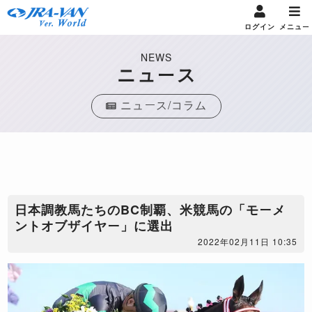
ログイン
メニュー
NEWS
ニュース
ニュース/コラム
日本調教馬たちのBC制覇、米競馬の「モーメ
ントオブザイヤー」に選出
2022年02月11日 10:35