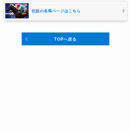
伝説の名馬ページはこちら
TOPへ戻る