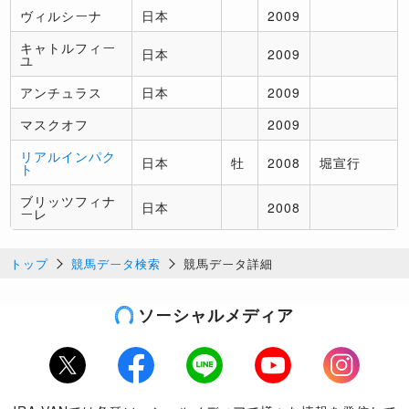
ヴィルシーナ
日本
2009
キャトルフィー
日本
2009
ユ
アンチュラス
日本
2009
マスクオフ
2009
リアルインパク
日本
牡
2008
堀宣行
ト
ブリッツフィナ
日本
2008
ーレ
トップ
競馬データ検索
競馬データ詳細
ソーシャルメディア
Twitter
Facebook
LINE
Youtube
Instagram