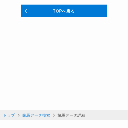
TOPへ戻る
トップ
競馬データ検索
競馬データ詳細