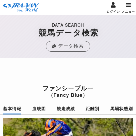
ログイン
メニュー
DATA SEARCH
競馬データ検索
データ検索
ファンシーブルー
（Fancy Blue）
基本情報
血統図
競走成績
距離別
馬場状態別