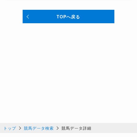
TOPへ戻る
トップ
競馬データ検索
競馬データ詳細