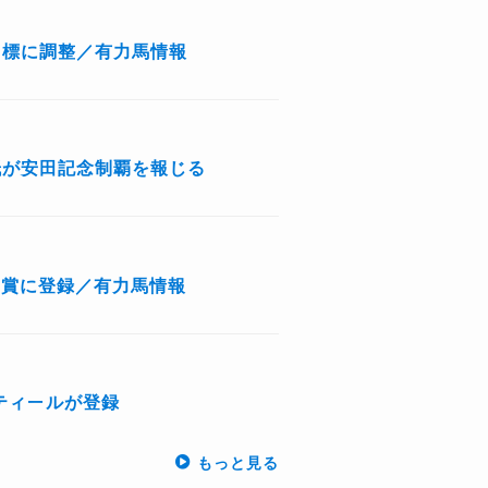
目標に調整／有力馬情報
紙が安田記念制覇を報じる
ワ賞に登録／有力馬情報
ティールが登録
もっと見る