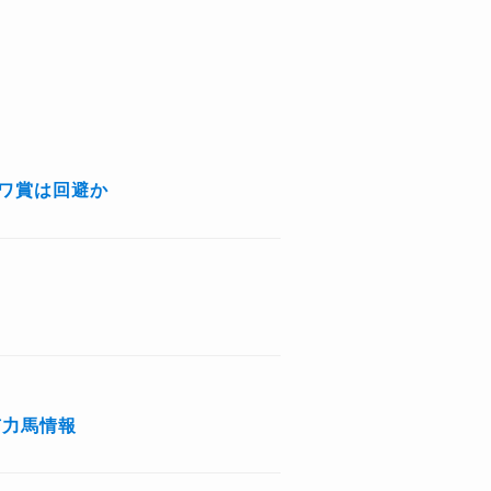
ワ賞は回避か
有力馬情報