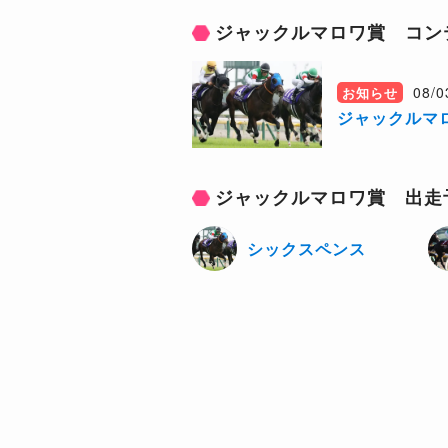
ジャックルマロワ賞 コン
08/0
お知らせ
ジャックルマ
ジャックルマロワ賞 出走
シックスペンス