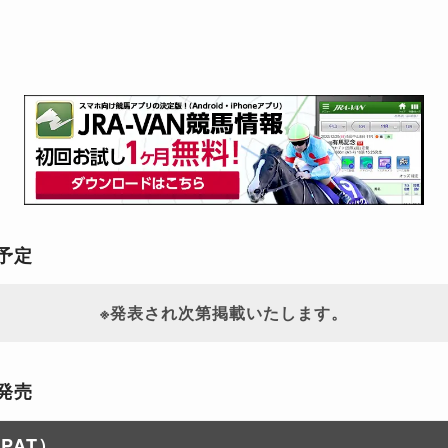
予定
※発表され次第掲載いたします。
発売
-PAT）