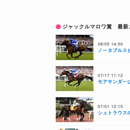
ジャックルマロワ賞 最新
08/05 14:50
ノータブルス
07/17 11:12
モアサンダー
07/01 12:15
シュトラウス