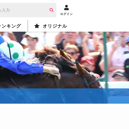
ログイン
ランキング
オリジナル