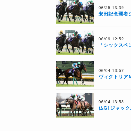
06/25 13:39
安田記念覇者
06/09 12:52
「シックスペ
06/04 13:57
ヴィクトリア
06/04 13:53
仏G1ジャッ