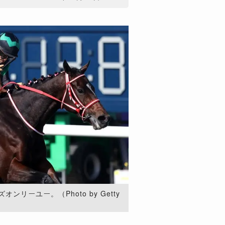
リーユー。（Photo by Getty