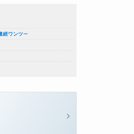
連続ワンツー