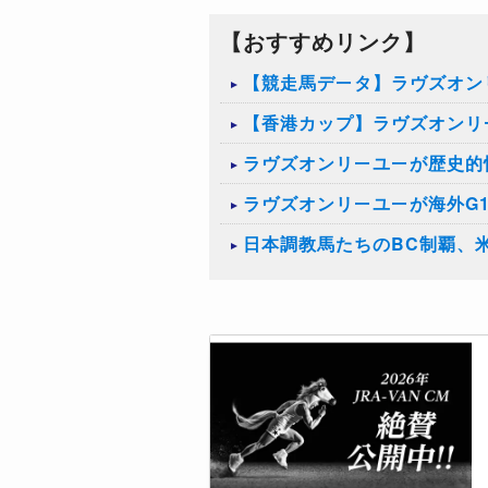
【おすすめリンク】
【競走馬データ】ラヴズオン
【香港カップ】ラヴズオンリ
ラヴズオンリーユーが歴史的
ラヴズオンリーユーが海外G
日本調教馬たちのBC制覇、