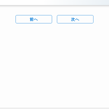
前へ
次へ