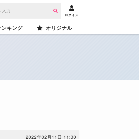
ログイン
ランキング
オリジナル
2022年02月11日 11:30