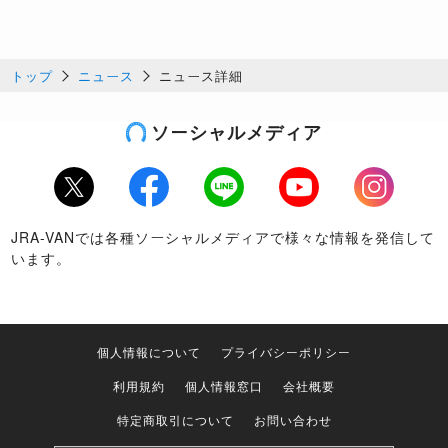
トップ
ニュース
ニュース詳細
ソーシャルメディア
Twitter
Facebook
LINE
Youtube
Instagram
JRA-VANでは各種ソーシャルメディアで様々な情報を発信して
います。
個人情報について
プライバシーポリシー
利用規約
個人情報窓口
会社概要
特定商取引について
お問い合わせ