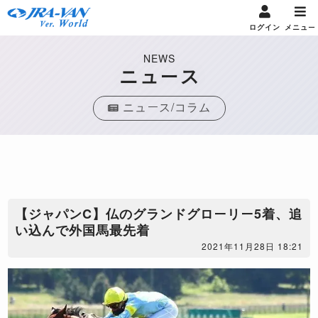
ログイン
メニュー
NEWS
ニュース
ニュース/コラム
【ジャパンC】仏のグランドグローリー5着、追
い込んで外国馬最先着
2021年11月28日 18:21