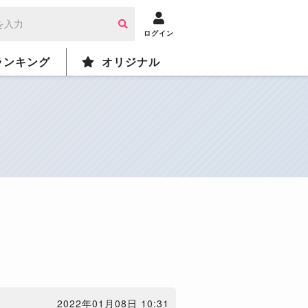
ログイン
ランキング
オリジナル
2022年01月08日 10:31