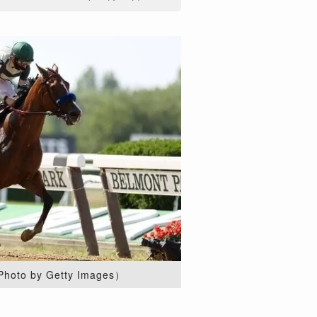
 by Getty Images）