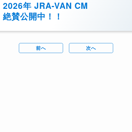
2026年 JRA-VAN CM
絶賛公開中！！
前へ
次へ