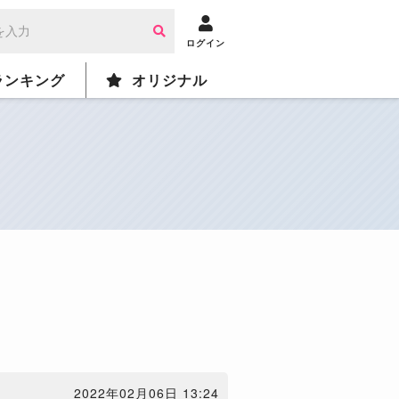
ログイン
ランキング
オリジナル
2022年02月06日 13:24