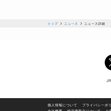
トップ
ニュース
ニュース詳細
Twi
J
個人情報について
プライバシーポ
会社概要
特定商取引について
お